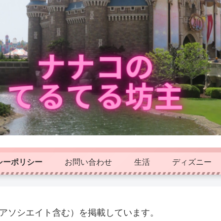
シーポリシー
お問い合わせ
生活
ディズニー
nアソシエイト含む）を掲載しています。