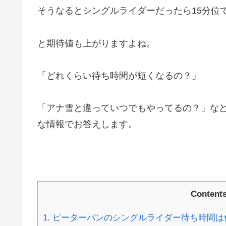
そうなるとシングルライダーだったら15分位
と期待値も上がりますよね。
「どれくらい待ち時間が短くなるの？」
「アナ雪と違っていつでもやってるの？」な
な情報でお答えします。
Content
1.
ピーターパンのシングルライダー待ち時間は