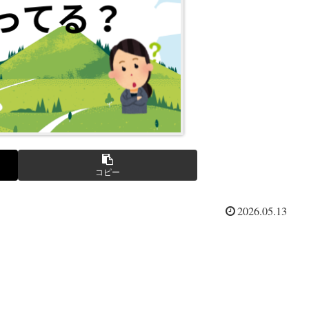
コピー
2026.05.13