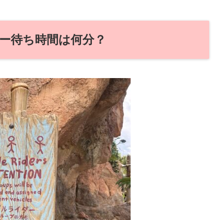
ー待ち時間は何分？