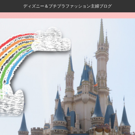
ディズニー＆プチプラファッション主婦ブログ