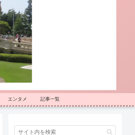
エンタメ
記事一覧