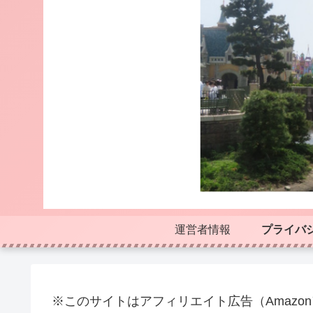
運営者情報
プライバ
※このサイトはアフィリエイト広告（Amazo