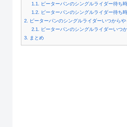
1.1.
ピーターパンのシングルライダー待ち時
1.2.
ピーターパンのシングルライダー待ち時
2.
ピーターパンのシングルライダーいつからや
2.1.
ピーターパンのシングルライダーいつか
3.
まとめ