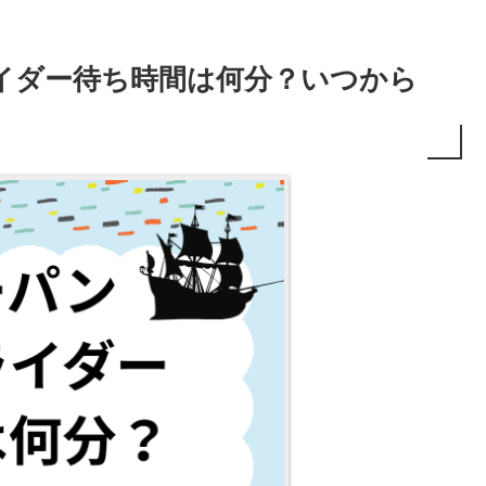
イダー待ち時間は何分？いつから