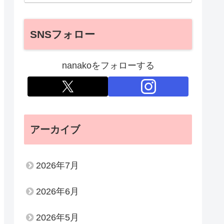
SNSフォロー
nanakoをフォローする
アーカイブ
2026年7月
2026年6月
2026年5月