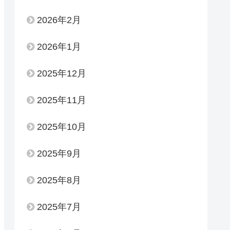
2026年2月
2026年1月
2025年12月
2025年11月
2025年10月
2025年9月
2025年8月
2025年7月