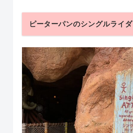
ピーターパンのシングルライダ