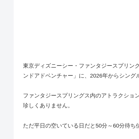
東京ディズニーシー・ファンタジースプリン
ンドアドベンチャー」に、2026年からシン
ファンタジースプリングス内のアトラクション
珍しくありません。
ただ平日の空いている日だと50分～60分待