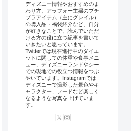
ディズニー情報やおすすめのま
わり方、アラフォー主婦のプチ
プラアイテム（主にグレイル）
の購入品・福袋紹介など、自分
が好きなことで、読んでいただ
ける方の役に立つ記事を書いて
いきたいと思っています。
Twitterでは現在進行中のダイエ
ットに関しての体重や食事メニ
ュー、ディズニーランドやシー
での現地での役立つ情報をつぶ
やいています。Instagramでは
ディズニーで撮影した景色やキ
ャラクター、フードなど楽しく
なるような写真を上げていま
す。