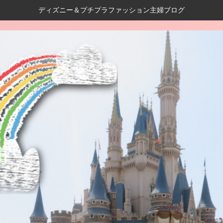
ディズニー＆プチプラファッション主婦ブログ