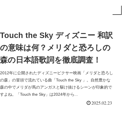
Touch the Sky ディズニー 和訳
の意味は何？メリダと恐ろしの
森の日本語歌詞を徹底調査！
2012年に公開されたディズニーピクサー映画「メリダと恐ろし
の森」の冒頭で流れている曲「Touch the Sky 」。自然豊かな
森の中でメリダが馬のアンガスと駆け抜けるシーンが印象的で
すよね。「Touch the Sky」は2024年から...
2025.02.23