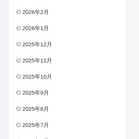
2026年2月
2026年1月
2025年12月
2025年11月
2025年10月
2025年9月
2025年8月
2025年7月