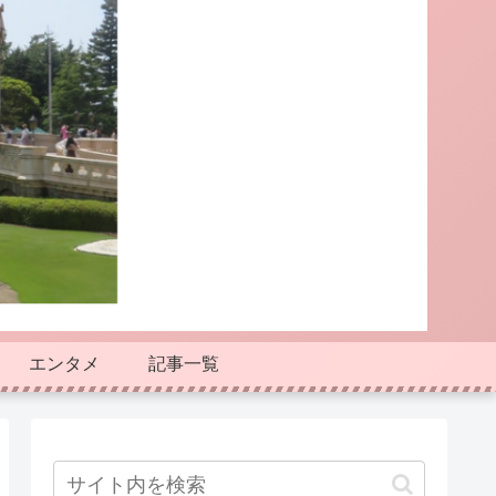
エンタメ
記事一覧