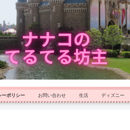
シーポリシー
お問い合わせ
生活
ディズニー