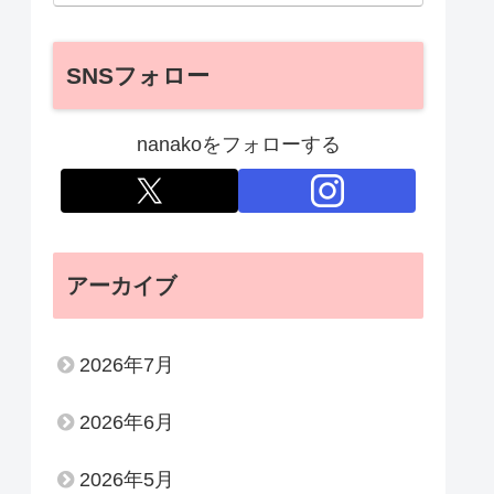
SNSフォロー
nanakoをフォローする
アーカイブ
2026年7月
2026年6月
2026年5月