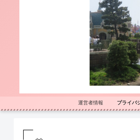
運営者情報
プライバ