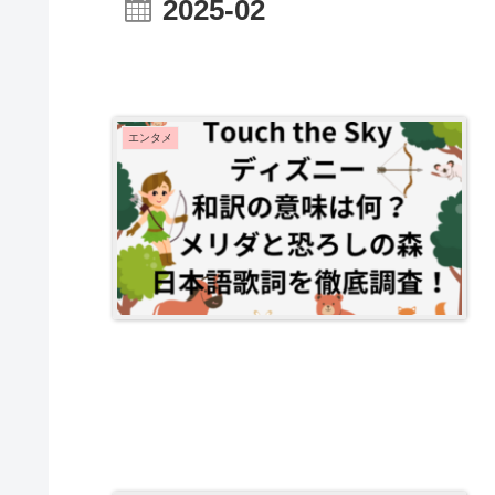
2025-02
エンタメ