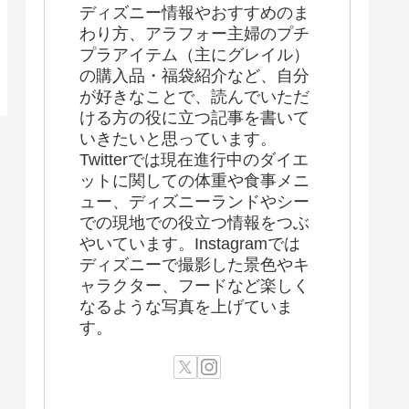
ディズニー情報やおすすめのま
わり方、アラフォー主婦のプチ
プラアイテム（主にグレイル）
の購入品・福袋紹介など、自分
が好きなことで、読んでいただ
ける方の役に立つ記事を書いて
いきたいと思っています。
Twitterでは現在進行中のダイエ
ットに関しての体重や食事メニ
ュー、ディズニーランドやシー
での現地での役立つ情報をつぶ
やいています。Instagramでは
ディズニーで撮影した景色やキ
ャラクター、フードなど楽しく
なるような写真を上げていま
す。