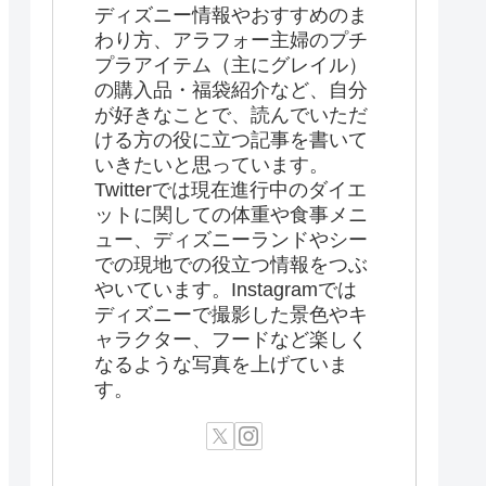
ディズニー情報やおすすめのま
わり方、アラフォー主婦のプチ
プラアイテム（主にグレイル）
の購入品・福袋紹介など、自分
が好きなことで、読んでいただ
ける方の役に立つ記事を書いて
いきたいと思っています。
Twitterでは現在進行中のダイエ
ットに関しての体重や食事メニ
ュー、ディズニーランドやシー
での現地での役立つ情報をつぶ
やいています。Instagramでは
ディズニーで撮影した景色やキ
ャラクター、フードなど楽しく
なるような写真を上げていま
す。