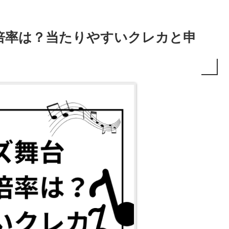
倍率は？当たりやすいクレカと申