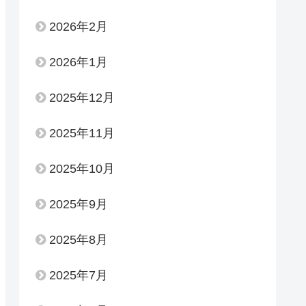
2026年2月
2026年1月
2025年12月
2025年11月
2025年10月
2025年9月
2025年8月
2025年7月