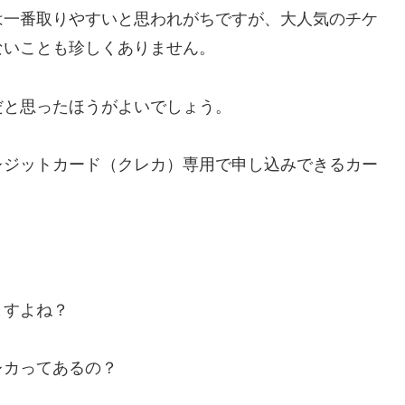
は一番取りやすいと思われがちですが、大人気のチケ
ないことも珍しくありません。
だと思ったほうがよいでしょう。
レジットカード（クレカ）専用で申し込みできるカー
ますよね？
レカってあるの？