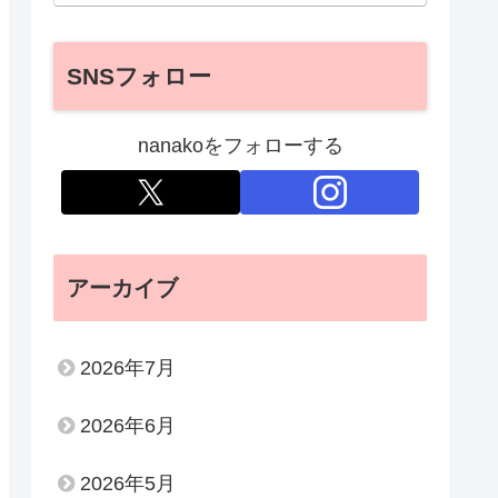
SNSフォロー
nanakoをフォローする
アーカイブ
2026年7月
2026年6月
2026年5月