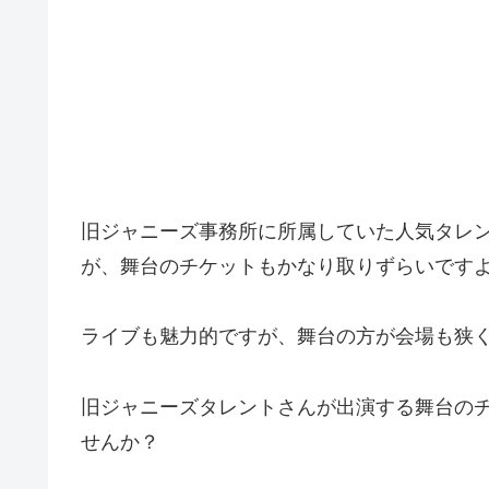
旧ジャニーズ事務所に所属していた人気タレ
が、舞台のチケットもかなり取りずらいです
ライブも魅力的ですが、舞台の方が会場も狭
旧ジャニーズタレントさんが出演する舞台の
せんか？