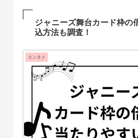
ジャニーズ舞台カード枠の
込方法も調査！
エンタメ