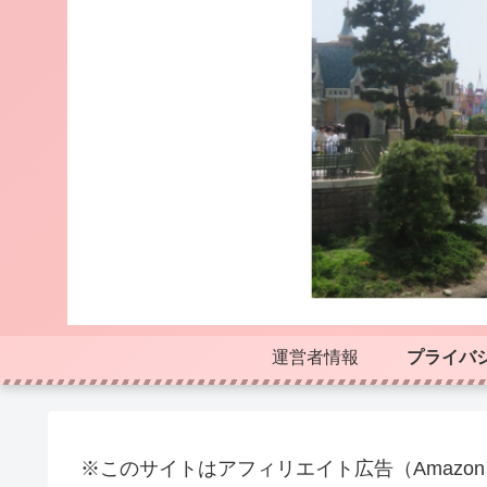
運営者情報
プライバ
※このサイトはアフィリエイト広告（Amazo