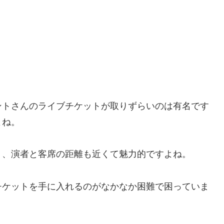
ントさんのライブチケットが取りずらいのは有名です
よね。
く、演者と客席の距離も近くて魅力的ですよね。
チケットを手に入れるのがなかなか困難で困っていま