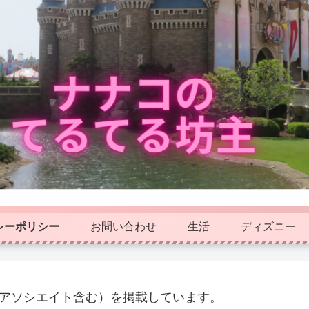
シーポリシー
お問い合わせ
生活
ディズニー
nアソシエイト含む）を掲載しています。