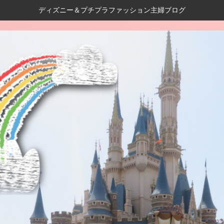
ディズニー＆プチプラファッション主婦ブログ