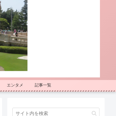
エンタメ
記事一覧