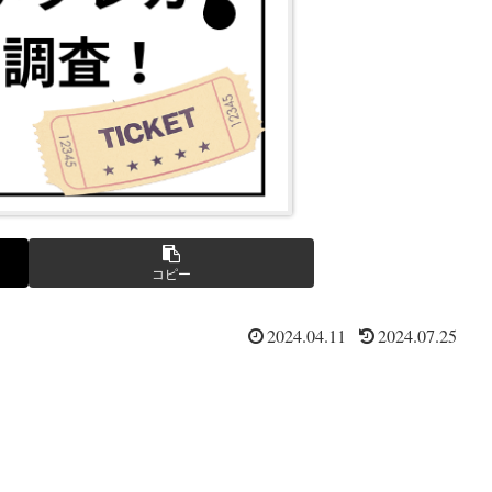
コピー
2024.04.11
2024.07.25