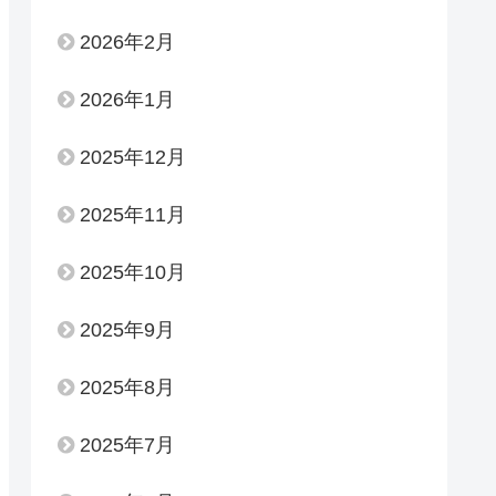
2026年2月
2026年1月
2025年12月
2025年11月
2025年10月
2025年9月
2025年8月
2025年7月