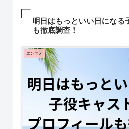
明日はもっといい日になる
も徹底調査！
エンタメ