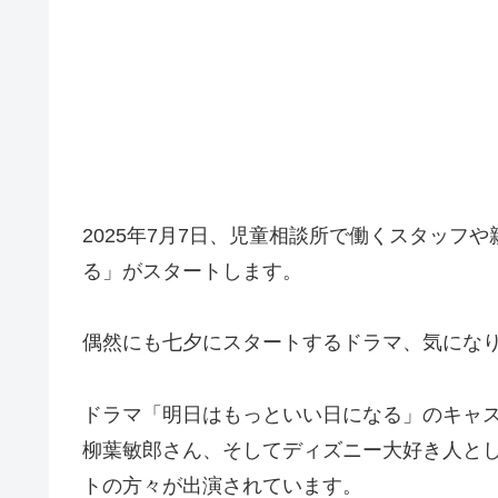
2025年7月7日、児童相談所で働くスタッフ
る」がスタートします。
偶然にも七夕にスタートするドラマ、気にな
ドラマ「明日はもっといい日になる」のキャ
柳葉敏郎さん、そしてディズニー大好き人と
トの方々が出演されています。