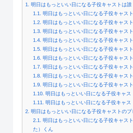
1.
明日はもっといい日になる子役キャストは誰
1.1.
明日はもっといい日になる子役キャスト
1.2.
明日はもっといい日になる子役キャスト
1.3.
明日はもっといい日になる子役キャスト
1.4.
明日はもっといい日になる子役キャスト
1.5.
明日はもっといい日になる子役キャスト
1.6.
明日はもっといい日になる子役キャスト
1.7.
明日はもっといい日になる子役キャスト
1.8.
明日はもっといい日になる子役キャスト
1.9.
明日はもっといい日になる子役キャスト
1.10.
明日はもっといい日になる子役キャスト
1.11.
明日はもっといい日になる子役キャス
2.
明日はもっといい日になる子役キャストのプ
2.1.
明日はもっといい日になる子役キャスト
た）くん