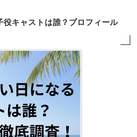
子役キャストは誰？プロフィール