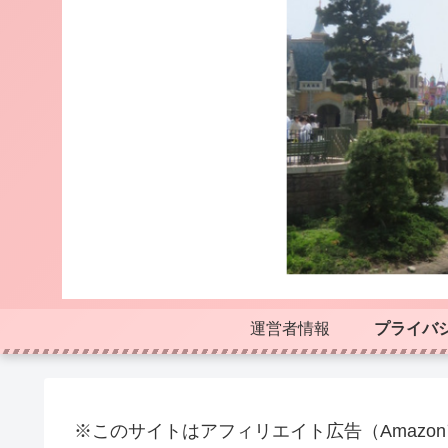
運営者情報
プライバ
※このサイトはアフィリエイト広告（Amazo