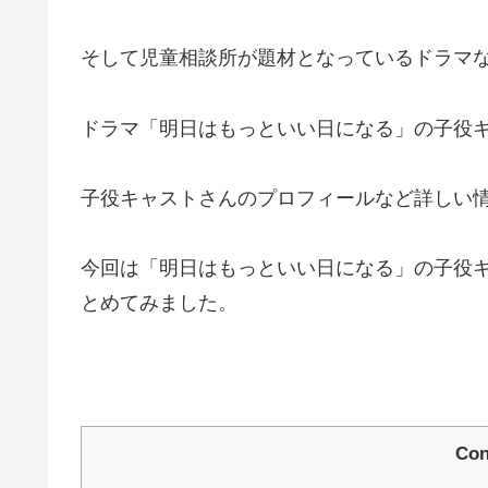
そして児童相談所が題材となっているドラマ
ドラマ「明日はもっといい日になる」の子役
子役キャストさんのプロフィールなど詳しい
今回は「明日はもっといい日になる」の子役
とめてみました。
Con