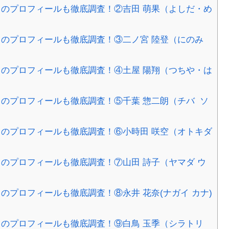
のプロフィールも徹底調査！②吉田 萌果（よしだ・め
のプロフィールも徹底調査！③二ノ宮 陸登（にのみ
のプロフィールも徹底調査！④土屋 陽翔（つちや・は
のプロフィールも徹底調査！⑤千葉 惣二朗（チバ ソ
のプロフィールも徹底調査！⑥小時田 咲空（オトキダ
のプロフィールも徹底調査！⑦山田 詩子（ヤマダ ウ
プロフィールも徹底調査！⑧永井 花奈(ナガイ カナ)
のプロフィールも徹底調査！⑨白鳥 玉季（シラトリ