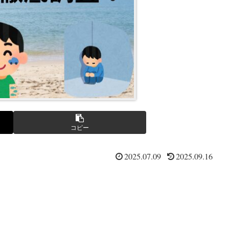
コピー
2025.07.09
2025.09.16