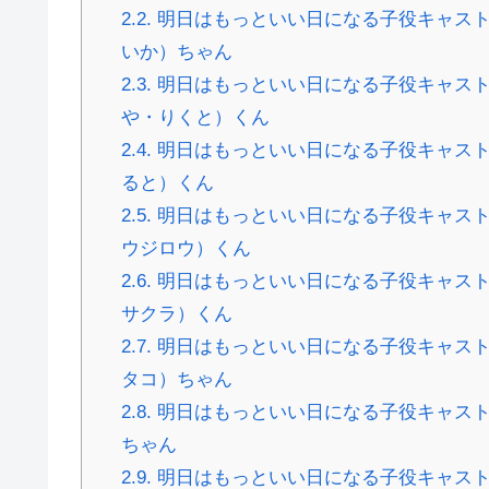
2.2.
明日はもっといい日になる子役キャスト
いか）ちゃん
2.3.
明日はもっといい日になる子役キャスト
や・りくと）くん
2.4.
明日はもっといい日になる子役キャスト
ると）くん
2.5.
明日はもっといい日になる子役キャスト
ウジロウ）くん
2.6.
明日はもっといい日になる子役キャスト
サクラ）くん
2.7.
明日はもっといい日になる子役キャスト
タコ）ちゃん
2.8.
明日はもっといい日になる子役キャストの
ちゃん
2.9.
明日はもっといい日になる子役キャスト