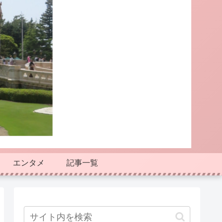
エンタメ
記事一覧