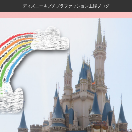
ディズニー＆プチプラファッション主婦ブログ