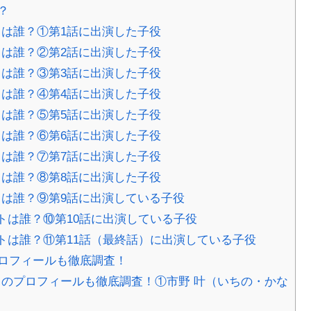
？
は誰？①第1話に出演した子役
は誰？②第2話に出演した子役
は誰？③第3話に出演した子役
は誰？④第4話に出演した子役
は誰？⑤第5話に出演した子役
は誰？⑥第6話に出演した子役
は誰？⑦第7話に出演した子役
は誰？⑧第8話に出演した子役
は誰？⑨第9話に出演している子役
は誰？⑩第10話に出演している子役
トは誰？⑪第11話（最終話）に出演している子役
ロフィールも徹底調査！
のプロフィールも徹底調査！①市野 叶（いちの・かな