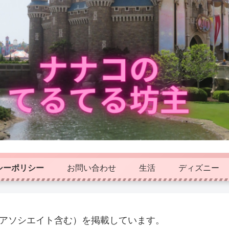
シーポリシー
お問い合わせ
生活
ディズニー
nアソシエイト含む）を掲載しています。