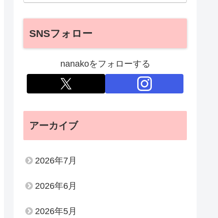
SNSフォロー
nanakoをフォローする
アーカイブ
2026年7月
2026年6月
2026年5月