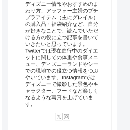
ディズニー情報やおすすめのま
わり方、アラフォー主婦のプチ
プラアイテム（主にグレイル）
の購入品・福袋紹介など、自分
が好きなことで、読んでいただ
ける方の役に立つ記事を書いて
いきたいと思っています。
Twitterでは現在進行中のダイエ
ットに関しての体重や食事メニ
ュー、ディズニーランドやシー
での現地での役立つ情報をつぶ
やいています。Instagramでは
ディズニーで撮影した景色やキ
ャラクター、フードなど楽しく
なるような写真を上げていま
す。