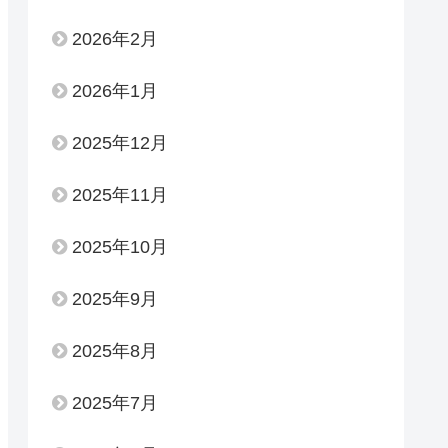
2026年2月
2026年1月
2025年12月
2025年11月
2025年10月
2025年9月
2025年8月
2025年7月