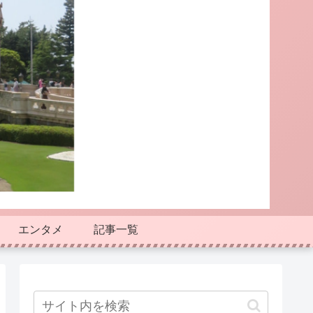
エンタメ
記事一覧